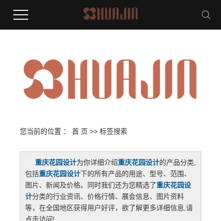
您当前的位置 ：
首 页
>> 标签搜索
重庆花园设计
为你详细介绍
重庆花园设计
的产品分类,
包括
重庆花园设计
下的所有产品的用途、型号、范围、
图片、新闻及价格。同时我们还为您精选了
重庆花园设
计
分类的行业资讯、价格行情、展会信息、图片资料
等，在全国地区获得用户好评，欲了解更多详细信息,请
点击访问!