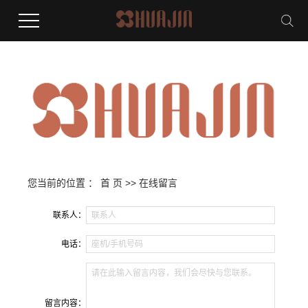
您当前的位置 ：
首 页
>> 在线留言
联系人：
联系人
电话：
座机/手机号码
请在此输入留言内容，我们会尽快与您联系。
留言内容：