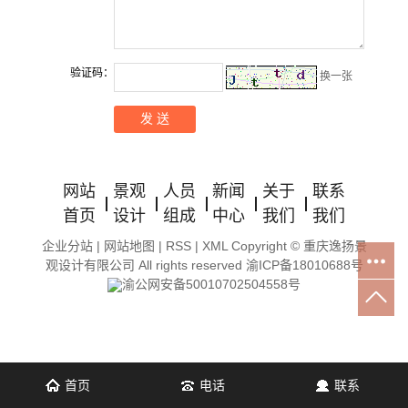
验证码：
换一张
网站
景观
人员
新闻
关于
联系
首页
设计
组成
中心
我们
我们
企业分站
|
网站地图
|
RSS
|
XML
Copyright © 重庆逸扬景
观设计有限公司 All rights reserved
渝ICP备18010688号
渝公网安备50010702504558号
首页
电话
联系