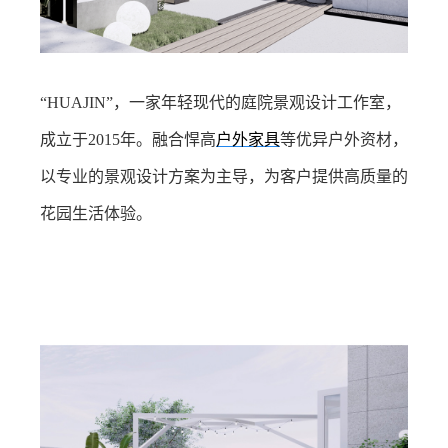
“HUAJIN”，一家年轻现代的庭院景观设计工作室，
成立于2015年。融合悍高
户外家具
等优异户外资材，
以专业的景观设计方案为主导，为客户提供高质量的
花园生活体验。