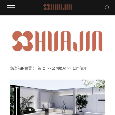
您当前的位置 ：
首 页
>>
公司概况
>>
公司简介