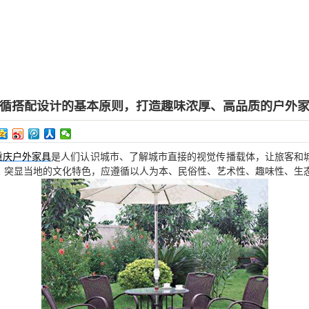
循搭配设计的基本原则，打造趣味浓厚、高品质的户外
重庆户外家具
是人们认识城市、了解城市直接的视觉传播载体，让旅客和
，突显当地的文化特色，应遵循以人为本、民俗性、艺术性、趣味性、生