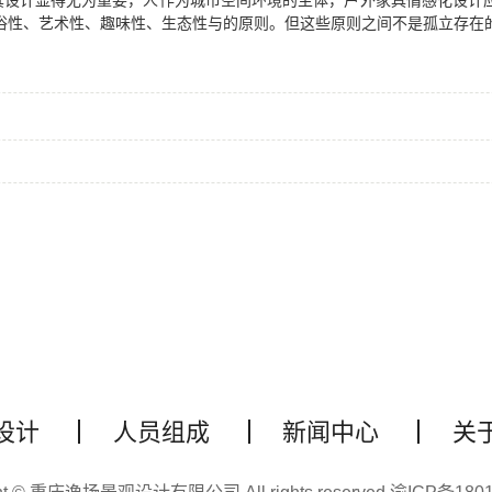
其设计显得尤为重要，人作为城市空间环境的主体，户外家具情感化设计
俗性、艺术性、趣味性、生态性与的原则。但这些原则之间不是孤立存在
设计
人员组成
新闻中心
关