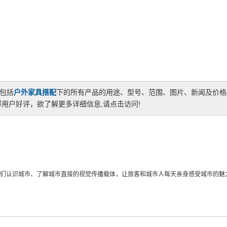
,包括
户外家具搭配
下的所有产品的用途、型号、范围、图片、新闻及价格
用户好评，欲了解更多详细信息,请点击访问!
们认识城市、了解城市直接的视觉传播载体，让旅客和城市人每天亲身感受城市的魅