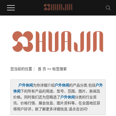
您当前的位置 ：
首 页
>> 标签搜索
户外休闲
为你详细介绍
户外休闲
的产品分类,包括
户外
休闲
下的所有产品的用途、型号、范围、图片、新闻及
价格。同时我们还为您精选了
户外休闲
分类的行业资
讯、价格行情、展会信息、图片资料等，在全国地区获
得用户好评，欲了解更多详细信息,请点击访问!