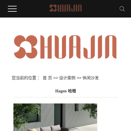
您当前的位置 ：
首 页
>>
设计案例
>>
休闲沙发
Hagen 哈根