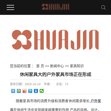
您当前的位置 ：
首 页
>>
新闻中心
>>
家具知识
休闲家具大的户外家具市场正在形成
发布日期：
2025-10-14
作者：
点击：
72
随着家具市场的消费升级和消费者休闲需求增长,
户外家
具
在休闲生活中呈现越来越重要的作用,产品的风格、设计、